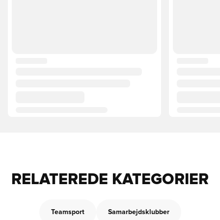
RELATEREDE KATEGORIER
Teamsport
Samarbejdsklubber