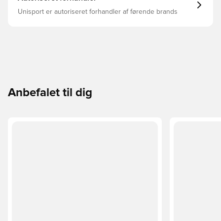
Unisport er autoriseret forhandler af førende brands
Anbefalet til dig