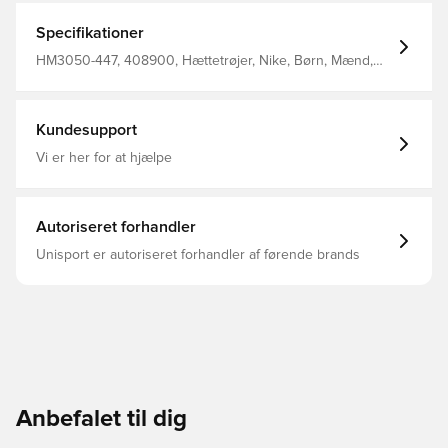
Specifikationer
HM3050-447, 408900, Hættetrøjer, Nike, Børn, Mænd,
Blå
Kundesupport
Vi er her for at hjælpe
Autoriseret forhandler
Unisport er autoriseret forhandler af førende brands
Anbefalet til dig