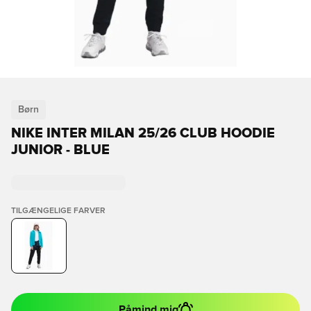
Børn
NIKE INTER MILAN 25/26 CLUB HOODIE
JUNIOR - BLUE
TILGÆNGELIGE FARVER
Påmind mig