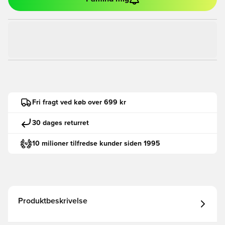
Fri fragt ved køb over 699 kr
30 dages returret
10 milioner tilfredse kunder siden 1995
Produktbeskrivelse