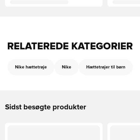
RELATEREDE KATEGORIER
Nike hættetrøje
Nike
Hættetrøjer til børn
Sidst besøgte produkter