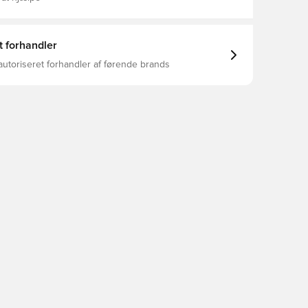
t forhandler
autoriseret forhandler af førende brands