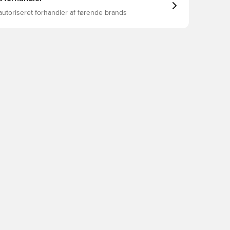
autoriseret forhandler af førende brands