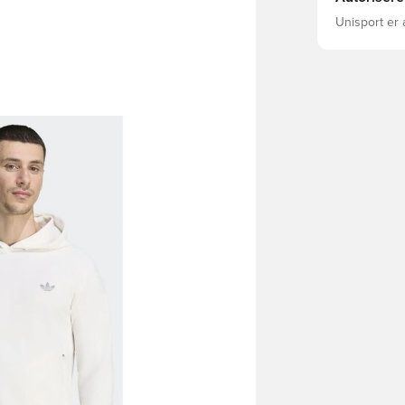
Unisport er 