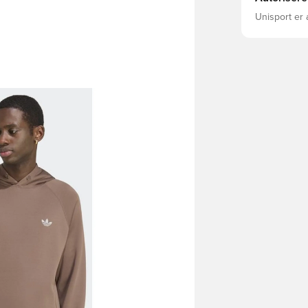
Unisport er 