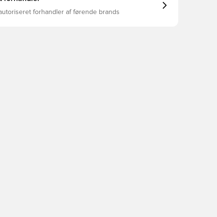
autoriseret forhandler af førende brands