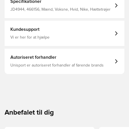
Specifikationer
JD4944, 466156, Mænd, Voksne, Hvid, Nike, Hættetrøjer
Kundesupport
Vi er her for at hjælpe
Autoriseret forhandler
Unisport er autoriseret forhandler af førende brands
Anbefalet til dig