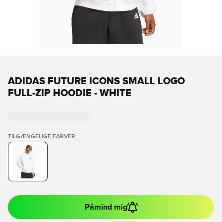
ADIDAS FUTURE ICONS SMALL LOGO
FULL-ZIP HOODIE - WHITE
TILGÆNGELIGE FARVER
Påmind mig