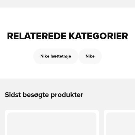
RELATEREDE KATEGORIER
Nike hættetrøje
Nike
Sidst besøgte produkter