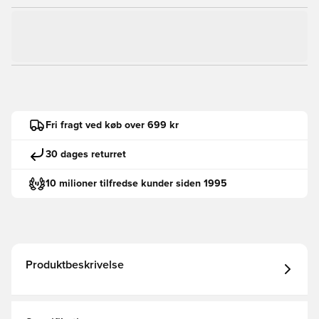
Fri fragt ved køb over 699 kr
30 dages returret
10 milioner tilfredse kunder siden 1995
Produktbeskrivelse