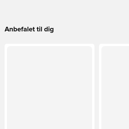
Anbefalet til dig