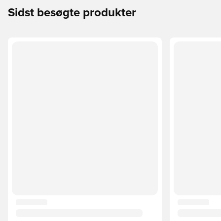
Sidst besøgte produkter