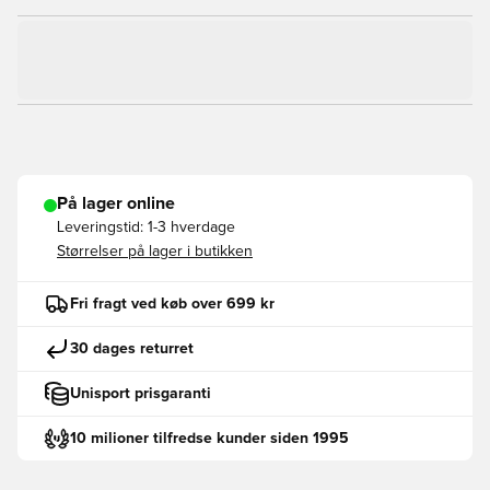
På lager online
Leveringstid:
1-3 hverdage
Størrelser på lager i butikken
Fri fragt ved køb over 699 kr
30 dages returret
Unisport prisgaranti
10 milioner tilfredse kunder siden 1995