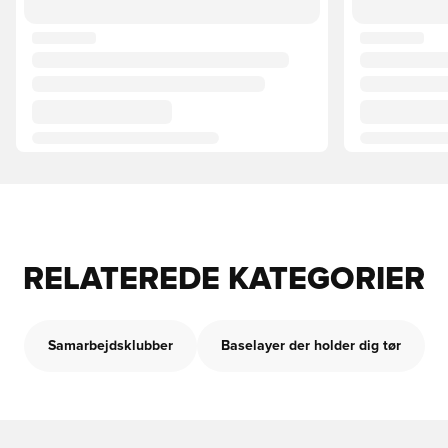
RELATEREDE KATEGORIER
Samarbejdsklubber
Baselayer der holder dig tør