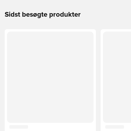
Sidst besøgte produkter