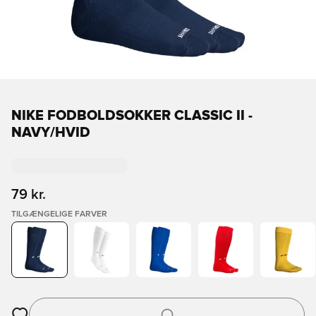
NIKE FODBOLDSOKKER CLASSIC II -
NAVY/HVID
79 kr.
TILGÆNGELIGE FARVER