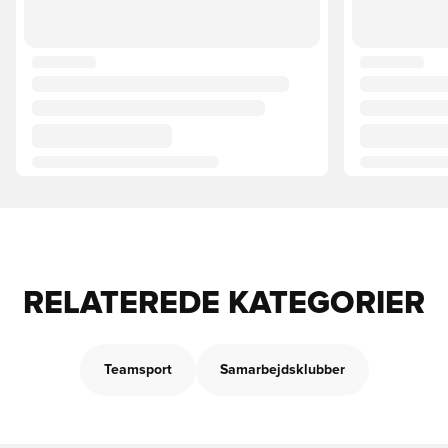
RELATEREDE KATEGORIER
Teamsport
Samarbejdsklubber