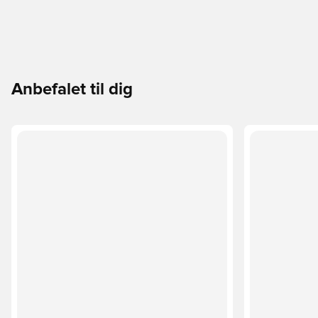
Anbefalet til dig