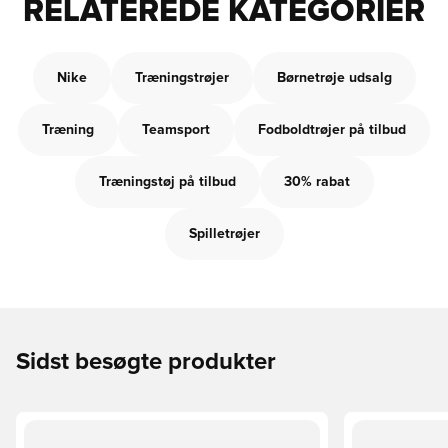
RELATEREDE KATEGORIER
Nike
Træningstrøjer
Børnetrøje udsalg
Træning
Teamsport
Fodboldtrøjer på tilbud
Træningstøj på tilbud
30% rabat
Spilletrøjer
Sidst besøgte produkter