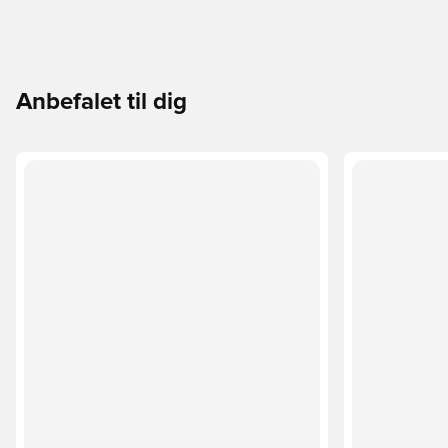
Anbefalet til dig