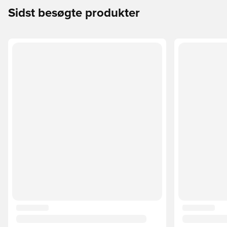
Sidst besøgte produkter