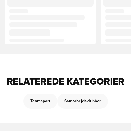
RELATEREDE KATEGORIER
Teamsport
Samarbejdsklubber