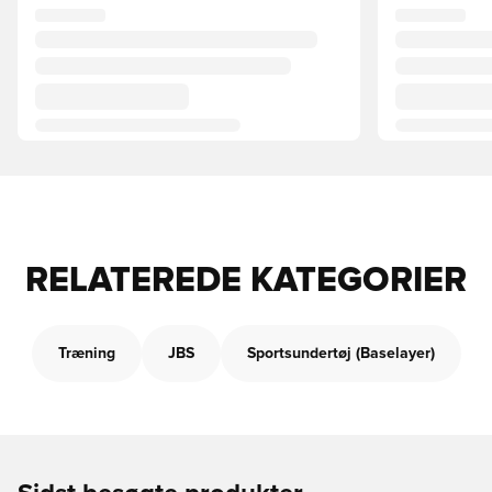
RELATEREDE KATEGORIER
Træning
JBS
Sportsundertøj (Baselayer)