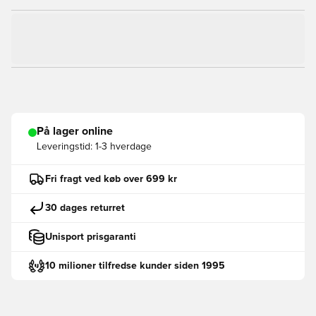
På lager online
Leveringstid:
1-3 hverdage
Fri fragt ved køb over 699 kr
30 dages returret
Unisport prisgaranti
10 milioner tilfredse kunder siden 1995