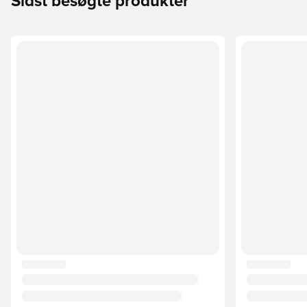
Sidst besøgte produkter