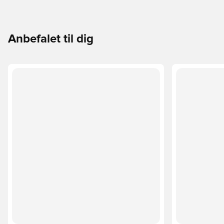
Anbefalet til dig