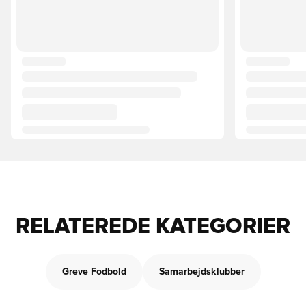
RELATEREDE KATEGORIER
Greve Fodbold
Samarbejdsklubber