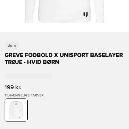
Børn
GREVE FODBOLD X UNISPORT BASELAYER
TRØJE - HVID BØRN
199 kr.
TILGÆNGELIGE FARVER