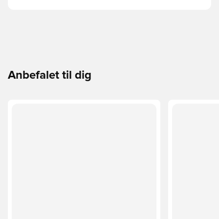
Anbefalet til dig