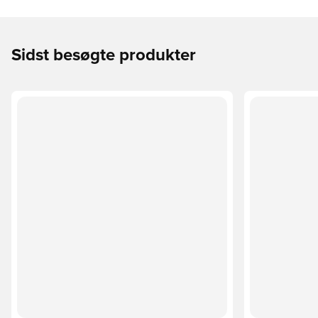
Sidst besøgte produkter