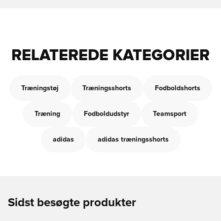
RELATEREDE KATEGORIER
Træningstøj
Træningsshorts
Fodboldshorts
Træning
Fodboldudstyr
Teamsport
adidas
adidas træningsshorts
Sidst besøgte produkter