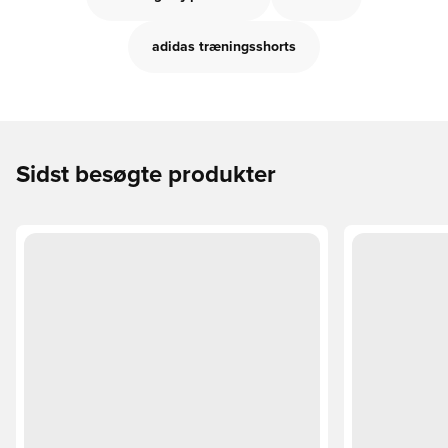
adidas træningsshorts
Sidst besøgte produkter