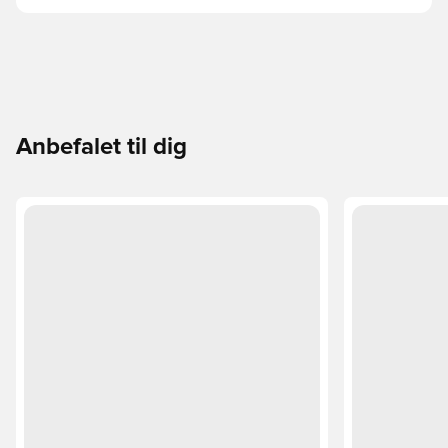
Anbefalet til dig