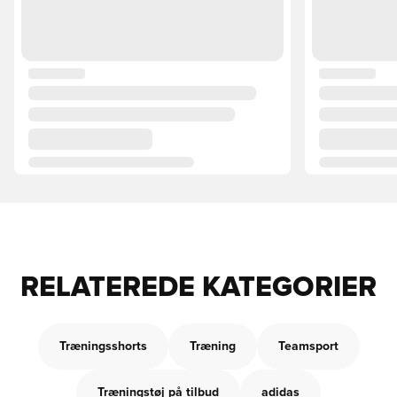
RELATEREDE KATEGORIER
Træningsshorts
Træning
Teamsport
Træningstøj på tilbud
adidas