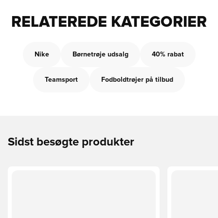
RELATEREDE KATEGORIER
Nike
Børnetrøje udsalg
40% rabat
Teamsport
Fodboldtrøjer på tilbud
Sidst besøgte produkter