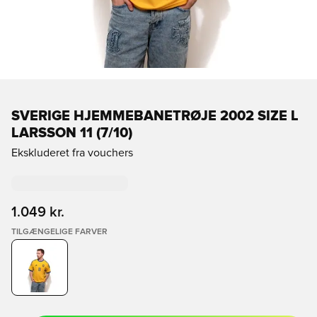
SVERIGE HJEMMEBANETRØJE 2002 SIZE L
LARSSON 11 (7/10)
Ekskluderet fra vouchers
1.049 kr.
TILGÆNGELIGE FARVER