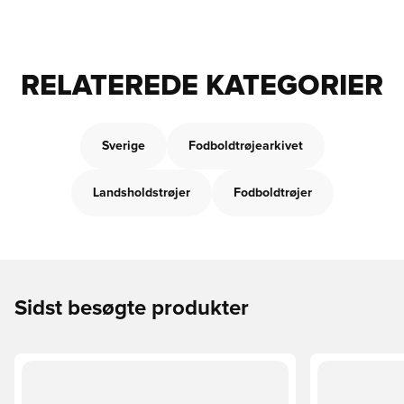
RELATEREDE KATEGORIER
Sverige
Fodboldtrøjearkivet
Landsholdstrøjer
Fodboldtrøjer
Sidst besøgte produkter