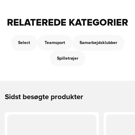
RELATEREDE KATEGORIER
Select
Teamsport
Samarbejdsklubber
Spilletrøjer
Sidst besøgte produkter