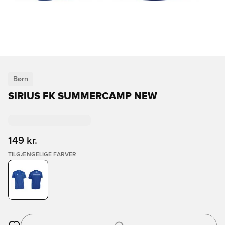
Børn
SIRIUS FK SUMMERCAMP NEW
149 kr.
TILGÆNGELIGE FARVER