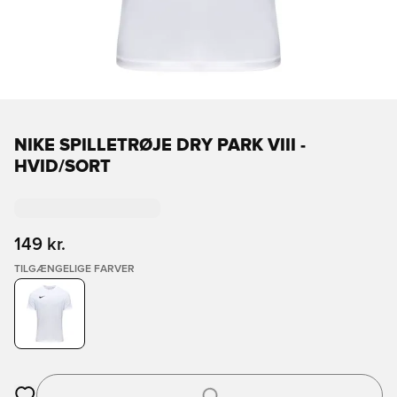
NIKE SPILLETRØJE DRY PARK VIII -
HVID/SORT
149 kr.
TILGÆNGELIGE FARVER