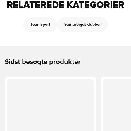
RELATEREDE KATEGORIER
Teamsport
Samarbejdsklubber
Sidst besøgte produkter