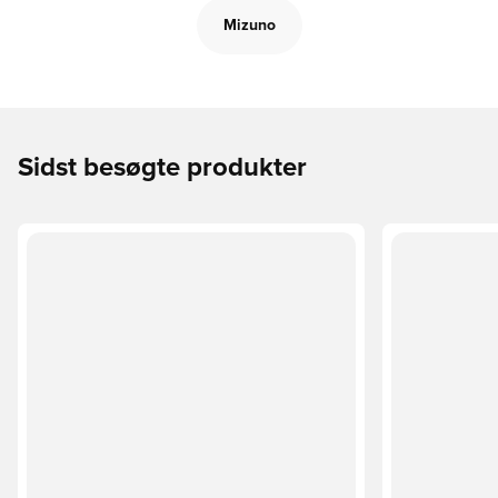
Mizuno
Sidst besøgte produkter