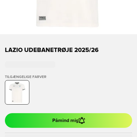
LAZIO UDEBANETRØJE 2025/26
TILGÆNGELIGE FARVER
Påmind mig