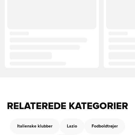
RELATEREDE KATEGORIER
Italienske klubber
Lazio
Fodboldtrøjer