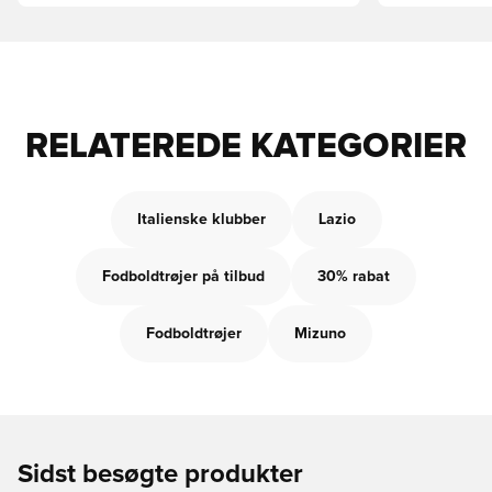
RELATEREDE KATEGORIER
Italienske klubber
Lazio
Fodboldtrøjer på tilbud
30% rabat
Fodboldtrøjer
Mizuno
Sidst besøgte produkter