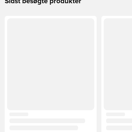
Sidst besøgte produkter