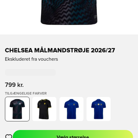
CHELSEA MÅLMANDSTRØJE 2026/27
Ekskluderet fra vouchers
799 kr.
TILGÆNGELIGE FARVER
Vælg størrelse