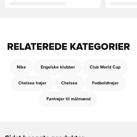
RELATEREDE KATEGORIER
Nike
Engelske klubber
Club World Cup
Chelsea trøjer
Chelsea
Fodboldtrøjer
Fantrøjer til målmænd