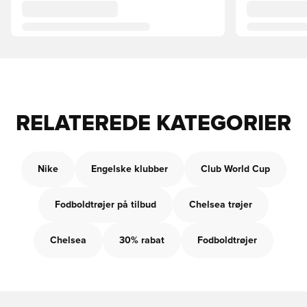
RELATEREDE KATEGORIER
Nike
Engelske klubber
Club World Cup
Fodboldtrøjer på tilbud
Chelsea trøjer
Chelsea
30% rabat
Fodboldtrøjer