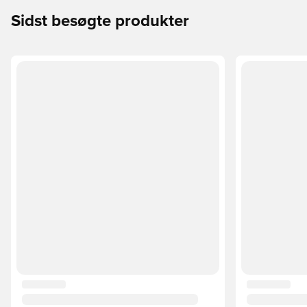
Sidst besøgte produkter