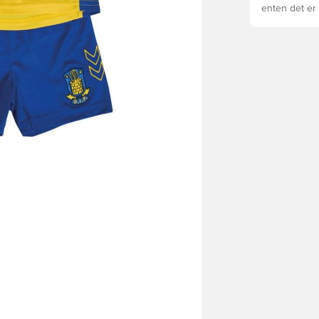
enten det er 