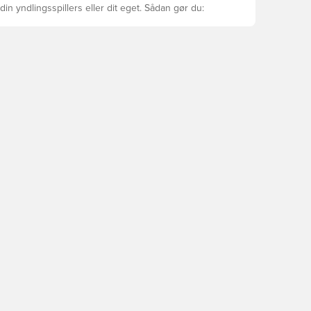
din yndlingsspillers eller dit eget. Sådan gør du: