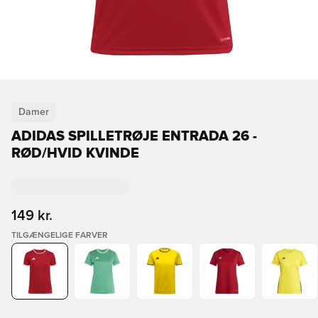
Damer
ADIDAS SPILLETRØJE ENTRADA 26 -
RØD/HVID KVINDE
149 kr.
TILGÆNGELIGE FARVER