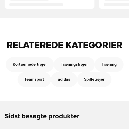
RELATEREDE KATEGORIER
Kortærmede trøjer
Træningstrøjer
Træning
Teamsport
adidas
Spilletrøjer
Sidst besøgte produkter