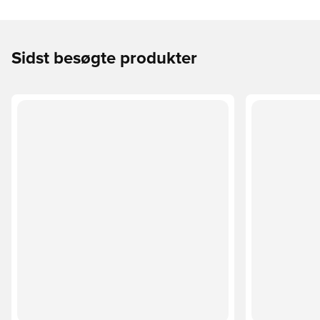
Sidst besøgte produkter