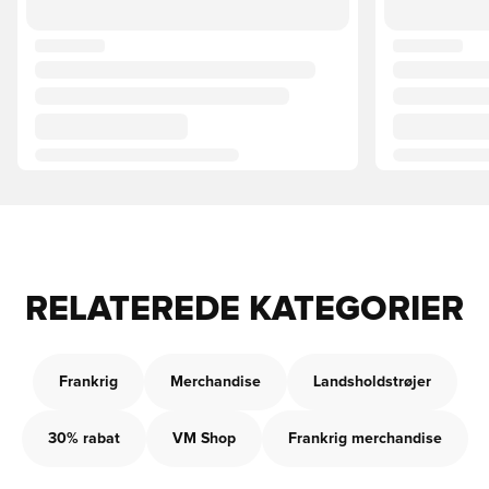
RELATEREDE KATEGORIER
Frankrig
Merchandise
Landsholdstrøjer
30% rabat
VM Shop
Frankrig merchandise