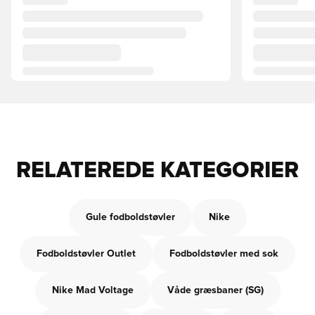
RELATEREDE KATEGORIER
Gule fodboldstøvler
Nike
Fodboldstøvler Outlet
Fodboldstøvler med sok
Nike Mad Voltage
Våde græsbaner (SG)