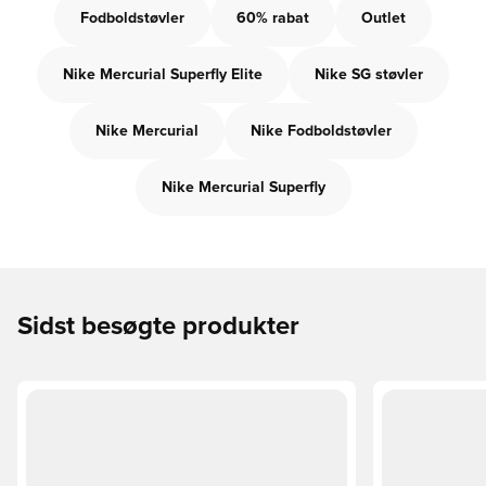
Fodboldstøvler
60% rabat
Outlet
Nike Mercurial Superfly Elite
Nike SG støvler
Nike Mercurial
Nike Fodboldstøvler
Nike Mercurial Superfly
Sidst besøgte produkter