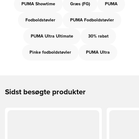
PUMA Showtime
Græs (FG)
PUMA
Fodboldstøvler
PUMA Fodboldstøvler
PUMA Ultra Ultimate
30% rabat
Pinke fodboldstøvler
PUMA Ultra
Sidst besøgte produkter