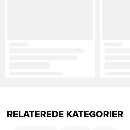
RELATEREDE KATEGORIER