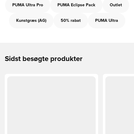
PUMA Ultra Pro
PUMA Eclipse Pack
Outlet
Kunstgræs (AG)
50% rabat
PUMA Ultra
Sidst besøgte produkter