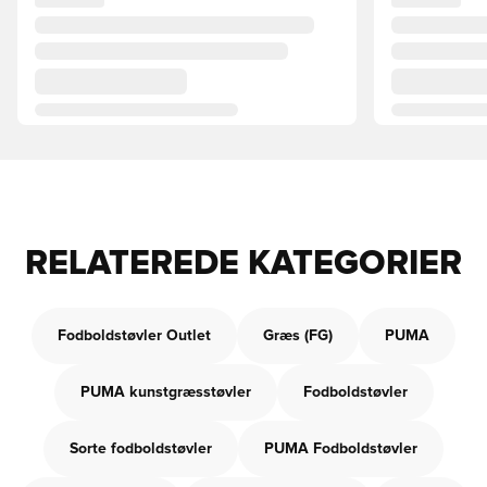
RELATEREDE KATEGORIER
Fodboldstøvler Outlet
Græs (FG)
PUMA
PUMA kunstgræsstøvler
Fodboldstøvler
Sorte fodboldstøvler
PUMA Fodboldstøvler