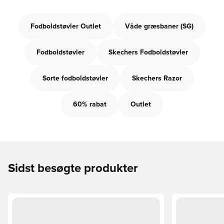
Fodboldstøvler Outlet
Våde græsbaner (SG)
Fodboldstøvler
Skechers Fodboldstøvler
Sorte fodboldstøvler
Skechers Razor
60% rabat
Outlet
Sidst besøgte produkter