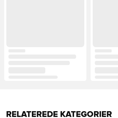
RELATEREDE KATEGORIER