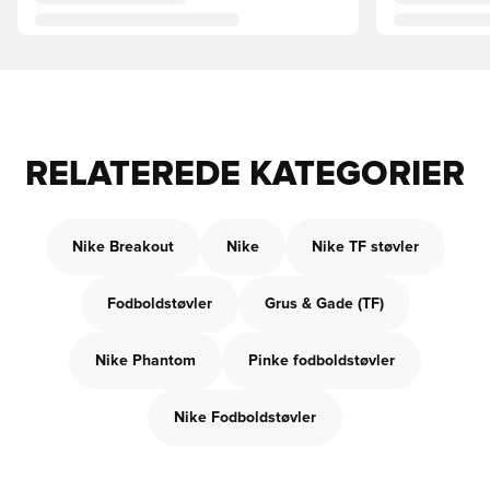
RELATEREDE KATEGORIER
Nike Breakout
Nike
Nike TF støvler
Fodboldstøvler
Grus & Gade (TF)
Nike Phantom
Pinke fodboldstøvler
Nike Fodboldstøvler