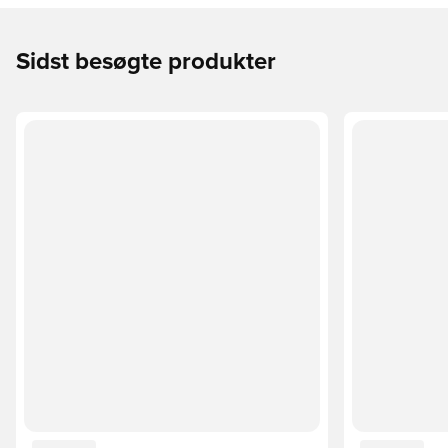
Sidst besøgte produkter