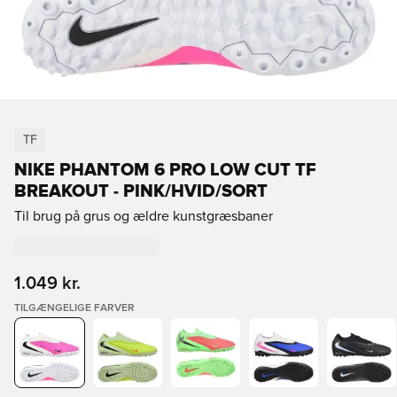
TF
NIKE PHANTOM 6 PRO LOW CUT TF
BREAKOUT - PINK/HVID/SORT
Til brug på grus og ældre kunstgræsbaner
1.049 kr.
TILGÆNGELIGE FARVER