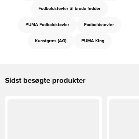
Fodboldstøvler til brede fødder
PUMA Fodboldstøvler
Fodboldstøvler
Kunstgræs (AG)
PUMA King
Sidst besøgte produkter