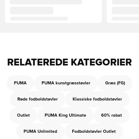
RELATEREDE KATEGORIER
PUMA
PUMA kunstgræsstøvler
Græs (FG)
Røde fodboldstøvler
Klassiske fodboldstøvler
Outlet
PUMA King Ultimate
60% rabat
PUMA Unlimited
Fodboldstøvler Outlet