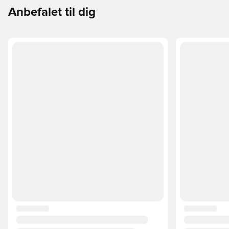
Anbefalet til dig