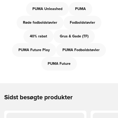
PUMA Unleashed
PUMA
Røde fodboldstøvler
Fodboldstøvler
40% rabat
Grus & Gade (TF)
PUMA Future Play
PUMA Fodboldstøvler
PUMA Future
Sidst besøgte produkter