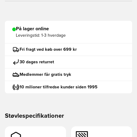
På lager online
Leveringstid:
1-3 hverdage
Fri fragt ved køb over 699 kr
30 dages returret
Medlemmer får gratis tryk
10 milioner tilfredse kunder siden 1995
Støvlespecifikationer