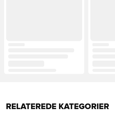
RELATEREDE KATEGORIER