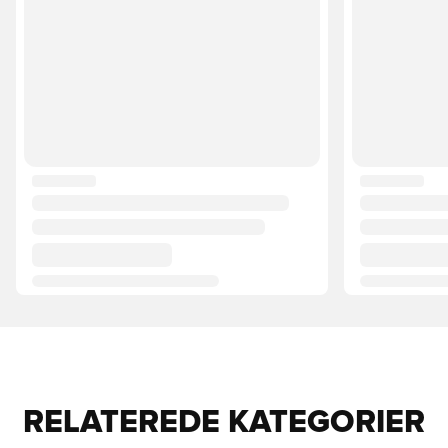
RELATEREDE KATEGORIER