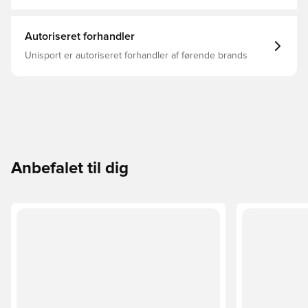
Autoriseret forhandler
Unisport er autoriseret forhandler af førende brands
Anbefalet til dig