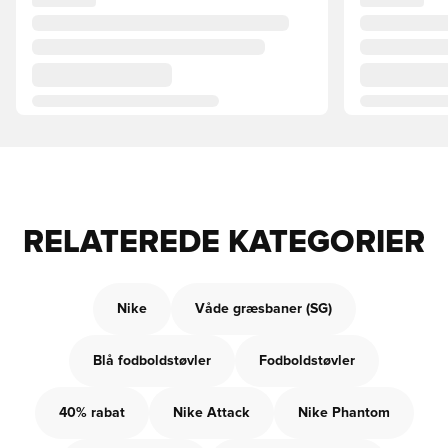
RELATEREDE KATEGORIER
Nike
Våde græsbaner (SG)
Blå fodboldstøvler
Fodboldstøvler
40% rabat
Nike Attack
Nike Phantom