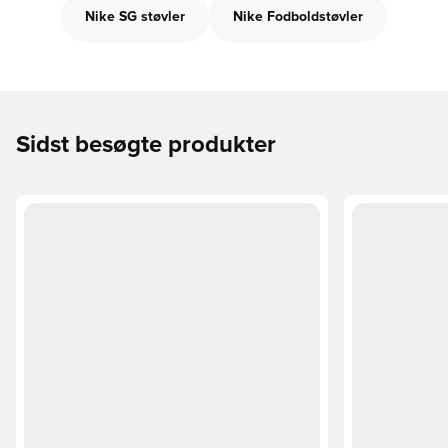
Nike SG støvler
Nike Fodboldstøvler
Sidst besøgte produkter