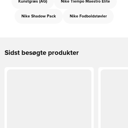
Kunstgræs (AG)
Nike Tiempo Maestro Elite
Nike Shadow Pack
Nike Fodboldstøvler
Sidst besøgte produkter