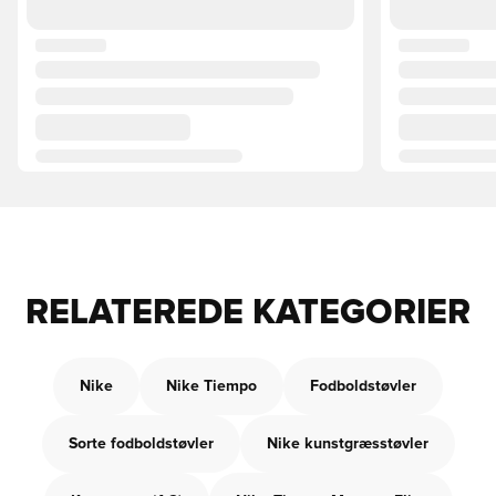
RELATEREDE KATEGORIER
Nike
Nike Tiempo
Fodboldstøvler
Sorte fodboldstøvler
Nike kunstgræsstøvler