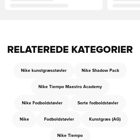
RELATEREDE KATEGORIER
Nike kunstgræsstøvler
Nike Shadow Pack
Nike Tiempo Maestro Academy
Nike Fodboldstøvler
Sorte fodboldstøvler
Nike
Fodboldstøvler
Kunstgræs (AG)
Nike Tiempo