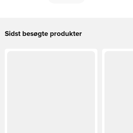
Sidst besøgte produkter