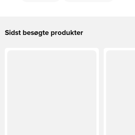
Sidst besøgte produkter