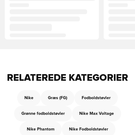
RELATEREDE KATEGORIER
Nike
Græs (FG)
Fodboldstøvler
Grønne fodboldstøvler
Nike Max Voltage
Nike Phantom
Nike Fodboldstøvler