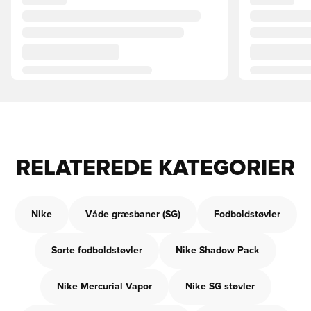
RELATEREDE KATEGORIER
Nike
Våde græsbaner (SG)
Fodboldstøvler
Sorte fodboldstøvler
Nike Shadow Pack
Nike Mercurial Vapor
Nike SG støvler