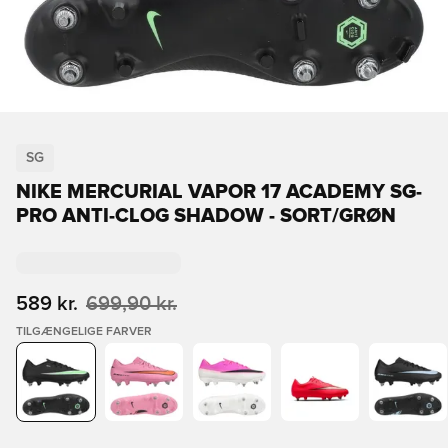
SG
NIKE MERCURIAL VAPOR 17 ACADEMY SG-
PRO ANTI-CLOG SHADOW - SORT/GRØN
589 kr.
699,90 kr.
TILGÆNGELIGE FARVER