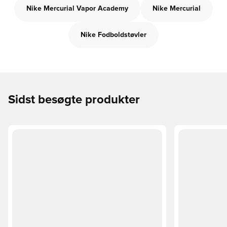
Nike Mercurial Vapor Academy
Nike Mercurial
Nike Fodboldstøvler
Sidst besøgte produkter