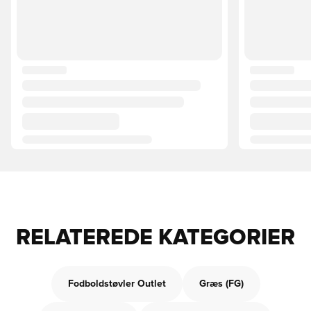
RELATEREDE KATEGORIER
Fodboldstøvler Outlet
Græs (FG)