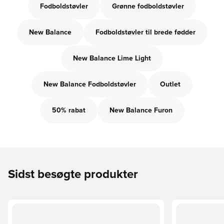
Fodboldstøvler
Grønne fodboldstøvler
New Balance
Fodboldstøvler til brede fødder
New Balance Lime Light
New Balance Fodboldstøvler
Outlet
50% rabat
New Balance Furon
Sidst besøgte produkter