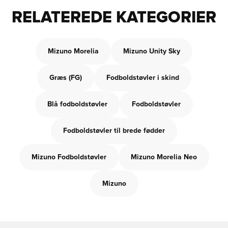
RELATEREDE KATEGORIER
Mizuno Morelia
Mizuno Unity Sky
Græs (FG)
Fodboldstøvler i skind
Blå fodboldstøvler
Fodboldstøvler
Fodboldstøvler til brede fødder
Mizuno Fodboldstøvler
Mizuno Morelia Neo
Mizuno