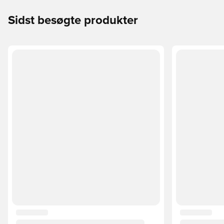
Sidst besøgte produkter