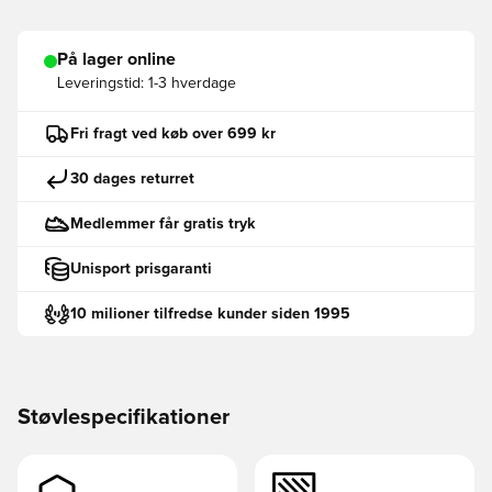
På lager online
Leveringstid:
1-3 hverdage
Fri fragt ved køb over 699 kr
30 dages returret
Medlemmer får gratis tryk
Unisport prisgaranti
10 milioner tilfredse kunder siden 1995
Støvlespecifikationer