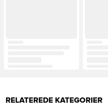
RELATEREDE KATEGORIER