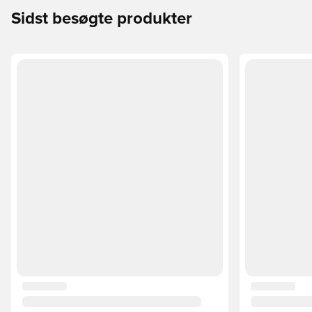
Sidst besøgte produkter