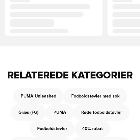
RELATEREDE KATEGORIER
PUMA Unleashed
Fodboldstøvler med sok
Græs (FG)
PUMA
Røde fodboldstøvler
Fodboldstøvler
40% rabat