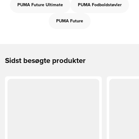
PUMA Future Ultimate
PUMA Fodboldstøvler
PUMA Future
Sidst besøgte produkter