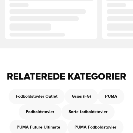
RELATEREDE KATEGORIER
Fodboldstøvler Outlet
Græs (FG)
PUMA
Fodboldstøvler
Sorte fodboldstøvler
PUMA Future Ultimate
PUMA Fodboldstøvler