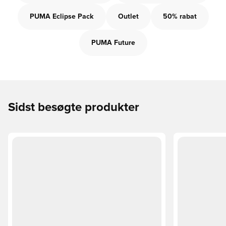
PUMA Eclipse Pack
Outlet
50% rabat
PUMA Future
Sidst besøgte produkter