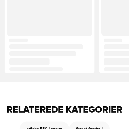
RELATEREDE KATEGORIER