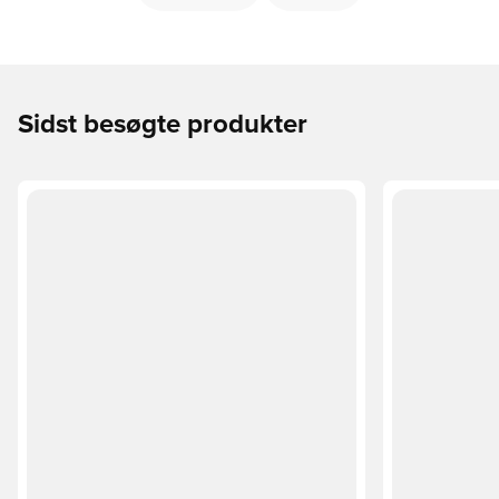
Sidst besøgte produkter