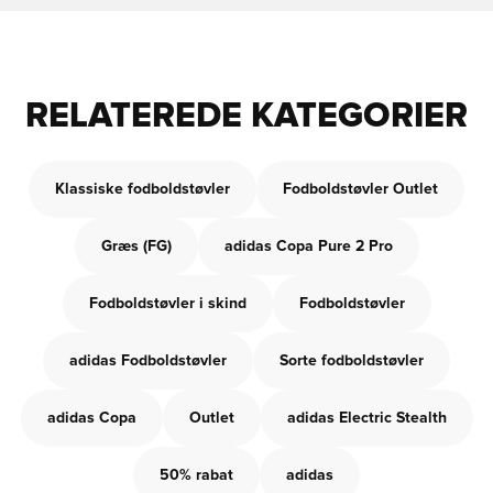
RELATEREDE KATEGORIER
Klassiske fodboldstøvler
Fodboldstøvler Outlet
Græs (FG)
adidas Copa Pure 2 Pro
Fodboldstøvler i skind
Fodboldstøvler
adidas Fodboldstøvler
Sorte fodboldstøvler
adidas Copa
Outlet
adidas Electric Stealth
50% rabat
adidas