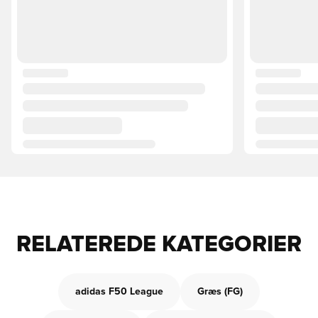
RELATEREDE KATEGORIER
adidas F50 League
Græs (FG)