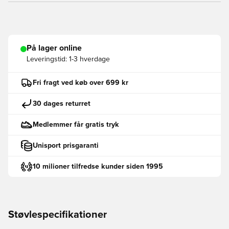
På lager online
Leveringstid:
1-3 hverdage
Fri fragt ved køb over 699 kr
30 dages returret
Medlemmer får gratis tryk
Unisport prisgaranti
10 milioner tilfredse kunder siden 1995
Støvlespecifikationer