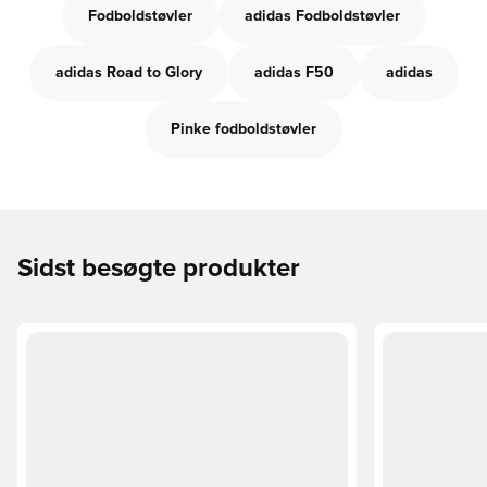
Fodboldstøvler
adidas Fodboldstøvler
adidas Road to Glory
adidas F50
adidas
Pinke fodboldstøvler
Sidst besøgte produkter