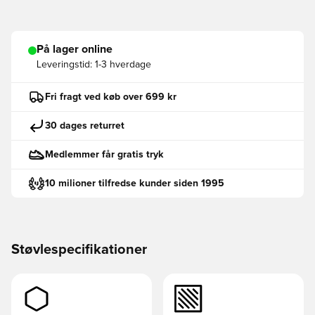
På lager online
Leveringstid:
1-3 hverdage
Fri fragt ved køb over 699 kr
30 dages returret
Medlemmer får gratis tryk
10 milioner tilfredse kunder siden 1995
Støvlespecifikationer