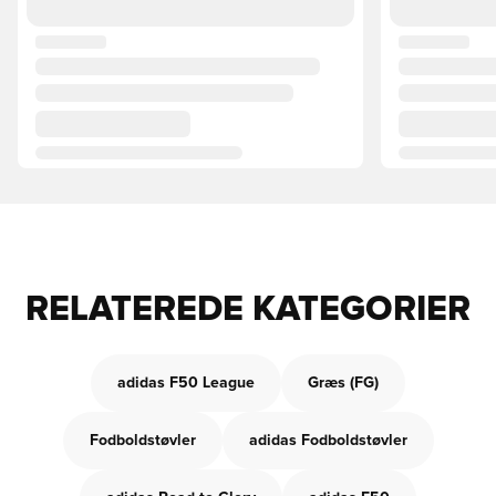
RELATEREDE KATEGORIER
adidas F50 League
Græs (FG)
Fodboldstøvler
adidas Fodboldstøvler