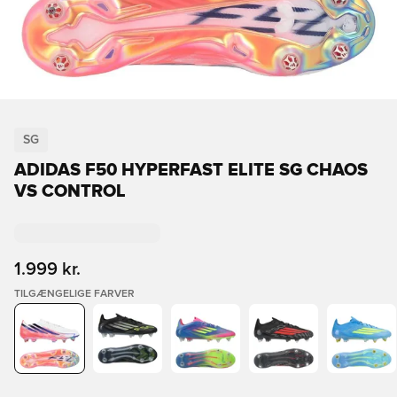
SG
ADIDAS F50 HYPERFAST ELITE SG CHAOS
VS CONTROL
1.999 kr.
TILGÆNGELIGE FARVER