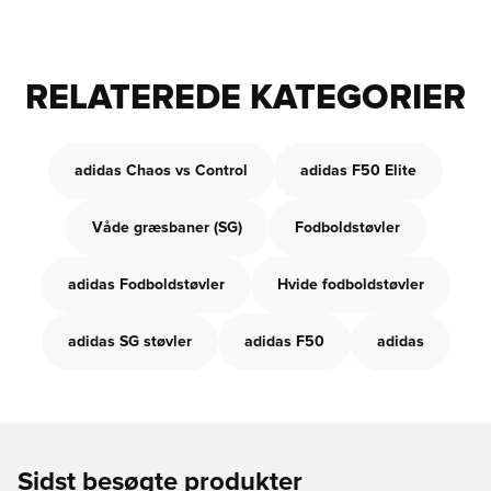
RELATEREDE KATEGORIER
adidas Chaos vs Control
adidas F50 Elite
Våde græsbaner (SG)
Fodboldstøvler
adidas Fodboldstøvler
Hvide fodboldstøvler
adidas SG støvler
adidas F50
adidas
Sidst besøgte produkter