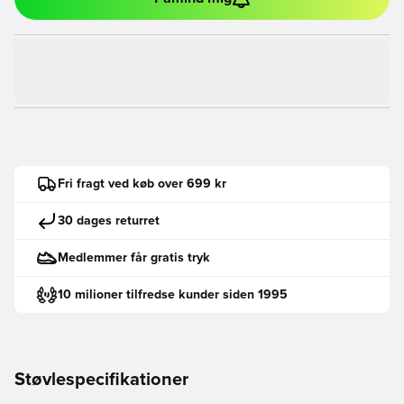
Fri fragt ved køb over 699 kr
30 dages returret
Medlemmer får gratis tryk
10 milioner tilfredse kunder siden 1995
Støvlespecifikationer