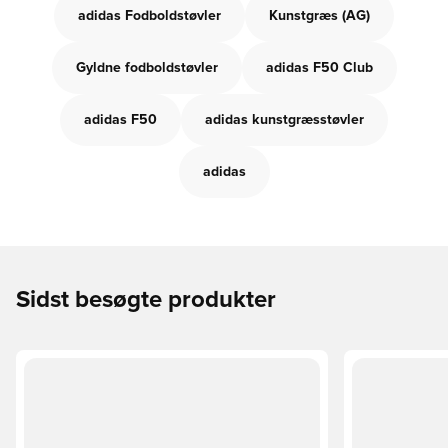
adidas Fodboldstøvler
Kunstgræs (AG)
Gyldne fodboldstøvler
adidas F50 Club
adidas F50
adidas kunstgræsstøvler
adidas
Sidst besøgte produkter