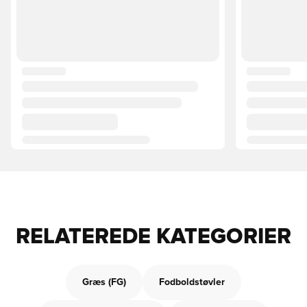
RELATEREDE KATEGORIER
Græs (FG)
Fodboldstøvler