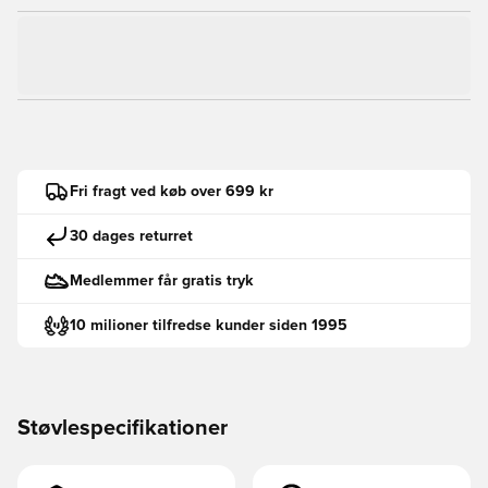
Fri fragt ved køb over 699 kr
30 dages returret
Medlemmer får gratis tryk
10 milioner tilfredse kunder siden 1995
Støvlespecifikationer