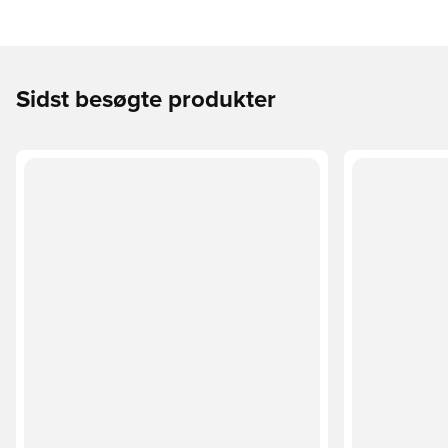
Sidst besøgte produkter