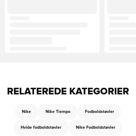
RELATEREDE KATEGORIER
Nike
Nike Tiempo
Fodboldstøvler
Hvide fodboldstøvler
Nike Fodboldstøvler